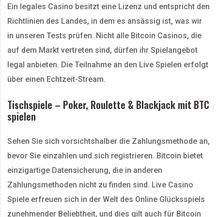
Ein legales Casino besitzt eine Lizenz und entspricht den
Richtlinien des Landes, in dem es ansässig ist, was wir
in unseren Tests prüfen. Nicht alle Bitcoin Casinos, die
auf dem Markt vertreten sind, dürfen ihr Spielangebot
legal anbieten. Die Teilnahme an den Live Spielen erfolgt
über einen Echtzeit-Stream.
Tischspiele – Poker, Roulette & Blackjack mit BTC
spielen
Sehen Sie sich vorsichtshalber die Zahlungsmethode an,
bevor Sie einzahlen und sich registrieren. Bitcoin bietet
einzigartige Datensicherung, die in anderen
Zahlungsmethoden nicht zu finden sind. Live Casino
Spiele erfreuen sich in der Welt des Online Glücksspiels
zunehmender Beliebtheit, und dies gilt auch für Bitcoin