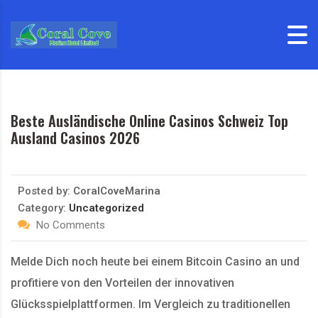
Skip to content
Beste Ausländische Online Casinos Schweiz Top
Ausland Casinos 2026
Posted by:
CoralCoveMarina
Category:
Uncategorized
No Comments
Melde Dich noch heute bei einem Bitcoin Casino an und
profitiere von den Vorteilen der innovativen
Glücksspielplattformen. Im Vergleich zu traditionellen