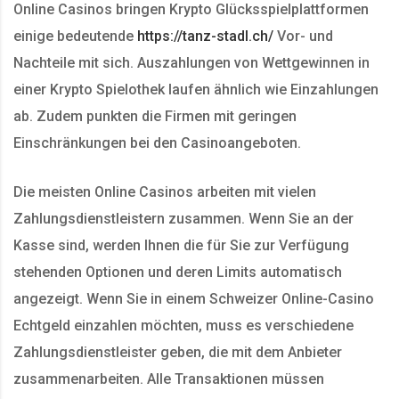
Online Casinos bringen Krypto Glücksspielplattformen
einige bedeutende
https://tanz-stadl.ch/
Vor- und
Nachteile mit sich. Auszahlungen von Wettgewinnen in
einer Krypto Spielothek laufen ähnlich wie Einzahlungen
ab. Zudem punkten die Firmen mit geringen
Einschränkungen bei den Casinoangeboten.
Die meisten Online Casinos arbeiten mit vielen
Zahlungsdienstleistern zusammen. Wenn Sie an der
Kasse sind, werden Ihnen die für Sie zur Verfügung
stehenden Optionen und deren Limits automatisch
angezeigt. Wenn Sie in einem Schweizer Online-Casino
Echtgeld einzahlen möchten, muss es verschiedene
Zahlungsdienstleister geben, die mit dem Anbieter
zusammenarbeiten. Alle Transaktionen müssen