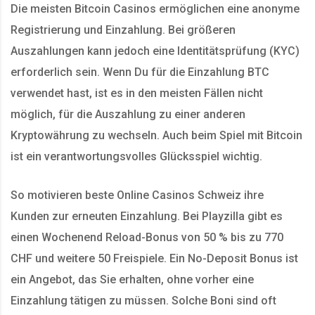
Die meisten Bitcoin Casinos ermöglichen eine anonyme
Registrierung und Einzahlung. Bei größeren
Auszahlungen kann jedoch eine Identitätsprüfung (KYC)
erforderlich sein. Wenn Du für die Einzahlung BTC
verwendet hast, ist es in den meisten Fällen nicht
möglich, für die Auszahlung zu einer anderen
Kryptowährung zu wechseln. Auch beim Spiel mit Bitcoin
ist ein verantwortungsvolles Glücksspiel wichtig.
So motivieren beste Online Casinos Schweiz ihre
Kunden zur erneuten Einzahlung. Bei Playzilla gibt es
einen Wochenend Reload-Bonus von 50 % bis zu 770
CHF und weitere 50 Freispiele. Ein No-Deposit Bonus ist
ein Angebot, das Sie erhalten, ohne vorher eine
Einzahlung tätigen zu müssen. Solche Boni sind oft