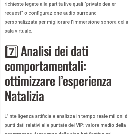
richieste legate alla partita live quali “private dealer
request” o configurazione audio surround
personalizzata per migliorare l’immersione sonora della
sala virtuale.
7️⃣ Analisi dei dati
comportamentali:
ottimizzare l’esperienza
Natalizia
L’intelligenza artificiale analizza in tempo reale milioni di
punti dati relativi alle puntate dei VIP: valore medio della