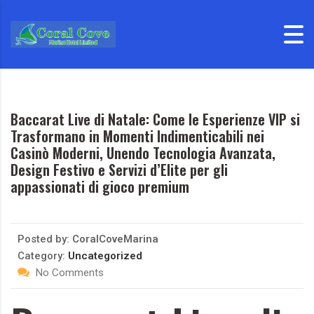
Skip to content
Baccarat Live di Natale: Come le Esperienze VIP si
Trasformano in Momenti Indimenticabili nei
Casinò Moderni, Unendo Tecnologia Avanzata,
Design Festivo e Servizi d’Elite per gli
appassionati di gioco premium
Posted by:
CoralCoveMarina
Category:
Uncategorized
No Comments