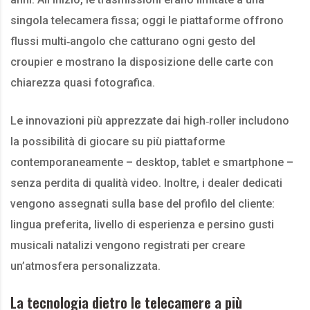
singola telecamera fissa; oggi le piattaforme offrono
flussi multi‑angolo che catturano ogni gesto del
croupier e mostrano la disposizione delle carte con
chiarezza quasi fotografica.
Le innovazioni più apprezzate dai high‑roller includono
la possibilità di giocare su più piattaforme
contemporaneamente – desktop, tablet e smartphone –
senza perdita di qualità video. Inoltre, i dealer dedicati
vengono assegnati sulla base del profilo del cliente:
lingua preferita, livello di esperienza e persino gusti
musicali natalizi vengono registrati per creare
un’atmosfera personalizzata.
La tecnologia dietro le telecamere a più