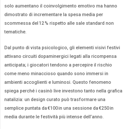
solo aumentano il coinvolgimento emotivo ma hanno
dimostrato di incrementare la spesa media per
scommessa del 12 % rispetto alle sale standard non
tematiche.
Dal punto di vista psicologico, gli elementi visivi festivi
attivano circuiti dopaminergici legati alla ricompensa
anticipata; i giocatori tendono a percepire il rischio
come meno minaccioso quando sono immersi in
ambienti accoglienti e luminosi. Questo fenomeno
spiega perché i casinò live investono tanto nella grafica
natalizia: un design curato può trasformare una
semplice puntata da €100 in una sessione da €250 in
media durante le festività più intense dell’anno.