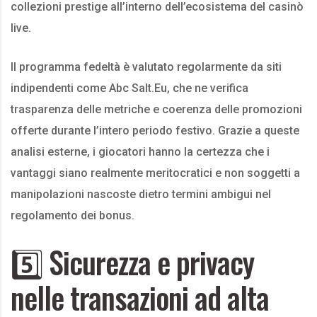
collezioni prestige all’interno dell’ecosistema del casinò
live.
Il programma fedeltà è valutato regolarmente da siti
indipendenti come Abc Salt.Eu, che ne verifica
trasparenza delle metriche e coerenza delle promozioni
offerte durante l’intero periodo festivo. Grazie a queste
analisi esterne, i giocatori hanno la certezza che i
vantaggi siano realmente meritocratici e non soggetti a
manipolazioni nascoste dietro termini ambigui nel
regolamento dei bonus.
5️⃣ Sicurezza e privacy
nelle transazioni ad alta