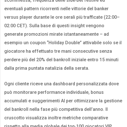
scommessa, frequenza delle side‑bet festive ed
eventuali pattern ricorrenti nelle vittorie del banker
versus player durante le ore serali più trafficate (22:00–
02:00 CET). Sulla base di questi insight vengono
generate promozioni mirate istantaneamente – ad
esempio un coupon “Holiday Double” attivabile solo se il
giocatore ha effettuato tre mani consecutive senza
perdere più del 20% del bankroll iniziale entro 15 minuti
dalla prima puntata natalizia della serata.
Ogni cliente riceve una dashboard personalizzata dove
può monitorare performance individuale, bonus
accumulati e suggerimenti AI per ottimizzare la gestione
del bankroll nella fase più competitiva dell’anno. Il
cruscotto visualizza inoltre metriche comparative
rispetto alla media globale dei top‑100 giocatori VIP