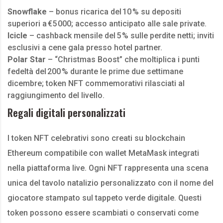
Snowflake
– bonus ricarica del 10 % su depositi
superiori a €5 000; accesso anticipato alle sale private.
Icicle
– cashback mensile del 5 % sulle perdite netti; inviti
esclusivi a cene gala presso hotel partner.
Polar Star
– “Christmas Boost” che moltiplica i punti
fedeltà del 200 % durante le prime due settimane
dicembre; token NFT commemorativi rilasciati al
raggiungimento del livello.
Regali digitali personalizzati
I token NFT celebrativi sono creati su blockchain
Ethereum compatibile con wallet MetaMask integrati
nella piattaforma live. Ogni NFT rappresenta una scena
unica del tavolo natalizio personalizzato con il nome del
giocatore stampato sul tappeto verde digitale. Questi
token possono essere scambiati o conservati come