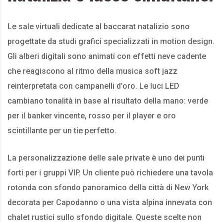
Le sale virtuali dedicate al baccarat natalizio sono
progettate da studi grafici specializzati in motion design.
Gli alberi digitali sono animati con effetti neve cadente
che reagiscono al ritmo della musica soft jazz
reinterpretata con campanelli d’oro. Le luci LED
cambiano tonalità in base al risultato della mano: verde
per il banker vincente, rosso per il player e oro
scintillante per un tie perfetto.
La personalizzazione delle sale private è uno dei punti
forti per i gruppi VIP. Un cliente può richiedere una tavola
rotonda con sfondo panoramico della città di New York
decorata per Capodanno o una vista alpina innevata con
chalet rustici sullo sfondo digitale. Queste scelte non