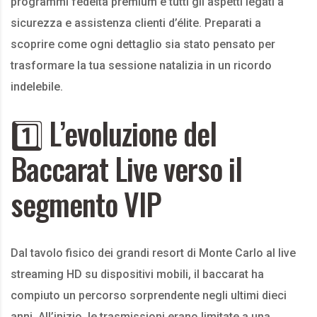
programmi fedeltà premium e tutti gli aspetti legati a
sicurezza e assistenza clienti d’élite. Preparati a
scoprire come ogni dettaglio sia stato pensato per
trasformare la tua sessione natalizia in un ricordo
indelebile.
1️⃣ L’evoluzione del
Baccarat Live verso il
segmento VIP
Dal tavolo fisico dei grandi resort di Monte Carlo al live
streaming HD su dispositivi mobili, il baccarat ha
compiuto un percorso sorprendente negli ultimi dieci
anni. All’inizio, le trasmissioni erano limitate a una