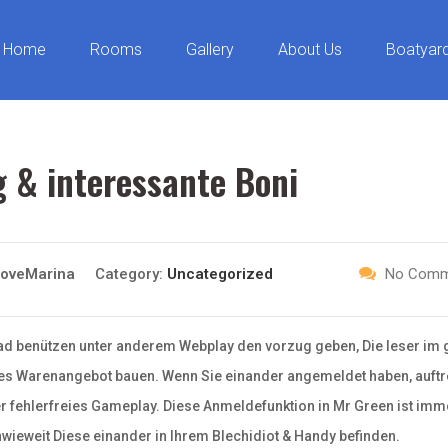
Home
Rooms
Gallery
About Us
Boatyar
g & interessante Boni
CoveMarina
Category:
Uncategorized
No Comm
Pad benützen unter anderem Webplay den vorzug geben, Die leser im g
mtes Warenangebot bauen. Wenn Sie einander angemeldet haben, auftr
er fehlerfreies Gameplay.
Diese Anmeldefunktion in Mr Green ist imm
ieweit Diese einander in Ihrem Blechidiot & Handy befinden.