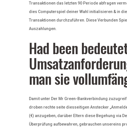
Transaktionen das letzten 90 Periode abfragen verm
dies Computerspiel deiner Wahl initialisieren & in d
Transaktionen durchzuführen. Diese Verbunden Spielo
Auszahlungen.
Had been bedeutet
Umsatzanforderung
man sie vollumfän
Damit unter Der Mr Green-Bankverbindung zuzugreif
droben rechte seite diesseitigen Anstecker „Anmelden
(€) anzugeben, darüber Eltern diese Begehung via De
Überprüfung aufbewahren, gebrauchen unsereins pro