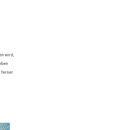
en wird,
geben
 ferner