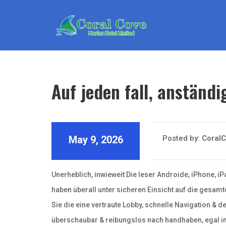
Skip to content
Auf jeden fall, anständi
May 9, 2026
Posted by:
Coral
Unerheblich, inwieweit Die leser Androide, iPhone, i
haben überall unter sicheren Einsicht auf die gesa
Sie die eine vertraute Lobby, schnelle Navigation & d
überschaubar & reibungslos nach handhaben, egal inw