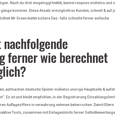
ögen. Nach du dich eingeloggt hektik, kannst respons mühelos und s
ie gänge kommen. Diese Ansatz ermöglicht es Kunden, schnell & auf je
thek Mr Green bietet sichere Das- falls schnelle ferner einfache
 nachfolgende
 ferner wie berechnet
glich?
en, aufmachen deutsche Spieler mühelos unsrige Hauptseite & aufs
“. Es ist und bleibt empfohlen, in der Registrierung Einzahlungslimit
ren Auflageziffern in verwahrung nehmen beherrschen. Damit Eltern 
aktive Tools, zusammen mit Einlagenlimits ferner Selbstbewertungs