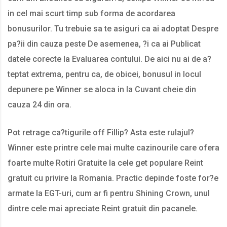
in cel mai scurt timp sub forma de acordarea
bonusurilor. Tu trebuie sa te asiguri ca ai adoptat Despre
pa?ii din cauza peste De asemenea, ?i ca ai Publicat
datele corecte la Evaluarea contului. De aici nu ai de a?
teptat extrema, pentru ca, de obicei, bonusul in locul
depunere pe Winner se aloca in la Cuvant cheie din
cauza 24 din ora.
Pot retrage ca?tigurile off Fillip? Asta este rulajul?
Winner este printre cele mai multe cazinourile care ofera
foarte multe Rotiri Gratuite la cele get populare Reint
gratuit cu privire la Romania. Practic depinde foste for?e
armate la EGT-uri, cum ar fi pentru Shining Crown, unul
dintre cele mai apreciate Reint gratuit din pacanele.