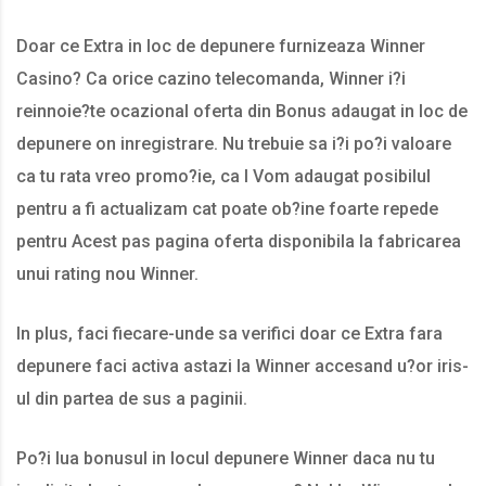
Doar ce Extra in loc de depunere furnizeaza Winner
Casino? Ca orice cazino telecomanda, Winner i?i
reinnoie?te ocazional oferta din Bonus adaugat in loc de
depunere on inregistrare. Nu trebuie sa i?i po?i valoare
ca tu rata vreo promo?ie, ca I Vom adaugat posibilul
pentru a fi actualizam cat poate ob?ine foarte repede
pentru Acest pas pagina oferta disponibila la fabricarea
unui rating nou Winner.
In plus, faci fiecare-unde sa verifici doar ce Extra fara
depunere faci activa astazi la Winner accesand u?or iris-
ul din partea de sus a paginii.
Po?i lua bonusul in locul depunere Winner daca nu tu