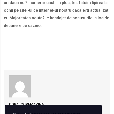
uri daca nu ?i numerar cash. In plus, te sfatuim lipirea la
ochii pe site -ul de internet-ul nostru daca e?ti actualizat
cu Majoritatea nouta?ile bandajat de bonusurile in loc de
depunere pe cazino.
CORALCOVEMARINA