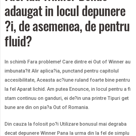
adaugat in locul depunere
?i, de asemenea, de pentru
fluid?
In schimb Fara probleme! Care dintre ei Out of Winner au
imbunata?it Alir aplica?ia, punctand pentru capitolul
accesibilitate, Aceasta ac?iune ruland foarte bine pentru
la fel Aparat lichid. Am putea Enounce, in locul pentru a fi
stam continuu on ganduri, ei de?in una printre Tipuri get
bune are din on pia?a Out of Romania.
Din cauza la folosit po?i Utilizare bonusul mai degraba
decat depunere Winner Pana la urma din la fel de simplu