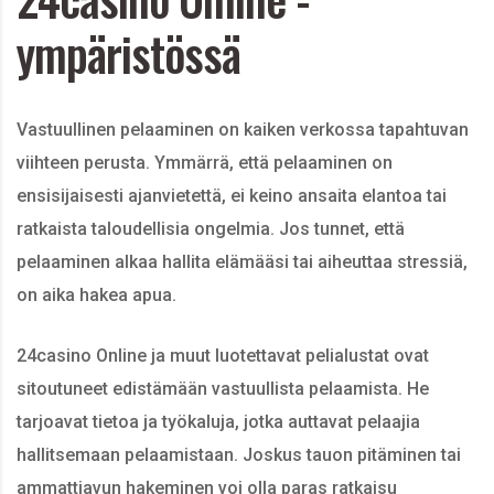
ympäristössä
Vastuullinen pelaaminen on kaiken verkossa tapahtuvan
viihteen perusta. Ymmärrä, että pelaaminen on
ensisijaisesti ajanvietettä, ei keino ansaita elantoa tai
ratkaista taloudellisia ongelmia. Jos tunnet, että
pelaaminen alkaa hallita elämääsi tai aiheuttaa stressiä,
on aika hakea apua.
24casino Online ja muut luotettavat pelialustat ovat
sitoutuneet edistämään vastuullista pelaamista. He
tarjoavat tietoa ja työkaluja, jotka auttavat pelaajia
hallitsemaan pelaamistaan. Joskus tauon pitäminen tai
ammattiavun hakeminen voi olla paras ratkaisu