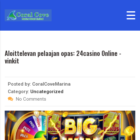
Skip to content
Aloittelevan pelaajan opas: 24casino Online -
vinkit
Posted by:
CoralCoveMarina
Category:
Uncategorized
No Comments