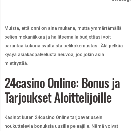
Muista, että onni on aina mukana, mutta ymmärtämällä
pelien mekaniikkaa ja hallitsemalla budjettiasi voit
parantaa kokonaisvaltaista pelikokemustasi. Älä pelkää
kysyä asiakaspalvelusta neuvoa, jos jokin asia
mietityttää.
24casino Online: Bonus ja
Tarjoukset Aloittelijoille
Kasinot kuten 24casino Online tarjoavat usein
houkuttelevia bonuksia uusille pelaajille. Nämä voivat