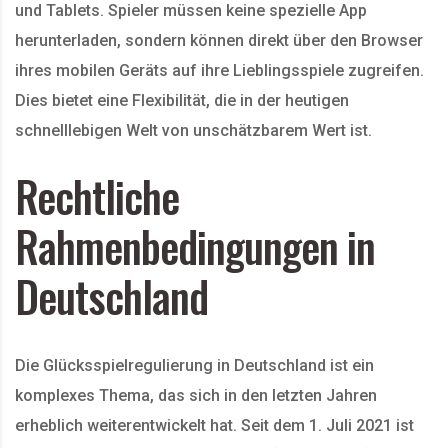
und Tablets. Spieler müssen keine spezielle App
herunterladen, sondern können direkt über den Browser
ihres mobilen Geräts auf ihre Lieblingsspiele zugreifen.
Dies bietet eine Flexibilität, die in der heutigen
schnelllebigen Welt von unschätzbarem Wert ist.
Rechtliche
Rahmenbedingungen in
Deutschland
Die Glücksspielregulierung in Deutschland ist ein
komplexes Thema, das sich in den letzten Jahren
erheblich weiterentwickelt hat. Seit dem 1. Juli 2021 ist