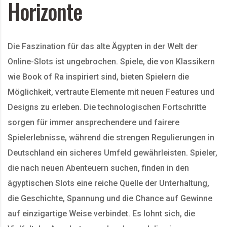
Horizonte
Die Faszination für das alte Ägypten in der Welt der
Online-Slots ist ungebrochen. Spiele, die von Klassikern
wie Book of Ra inspiriert sind, bieten Spielern die
Möglichkeit, vertraute Elemente mit neuen Features und
Designs zu erleben. Die technologischen Fortschritte
sorgen für immer ansprechendere und fairere
Spielerlebnisse, während die strengen Regulierungen in
Deutschland ein sicheres Umfeld gewährleisten. Spieler,
die nach neuen Abenteuern suchen, finden in den
ägyptischen Slots eine reiche Quelle der Unterhaltung,
die Geschichte, Spannung und die Chance auf Gewinne
auf einzigartige Weise verbindet. Es lohnt sich, die