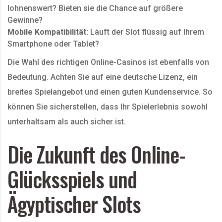
lohnenswert? Bieten sie die Chance auf größere
Gewinne?
Mobile Kompatibilität:
Läuft der Slot flüssig auf Ihrem
Smartphone oder Tablet?
Die Wahl des richtigen Online-Casinos ist ebenfalls von
Bedeutung. Achten Sie auf eine deutsche Lizenz, ein
breites Spielangebot und einen guten Kundenservice. So
können Sie sicherstellen, dass Ihr Spielerlebnis sowohl
unterhaltsam als auch sicher ist.
Die Zukunft des Online-
Glücksspiels und
Ägyptischer Slots