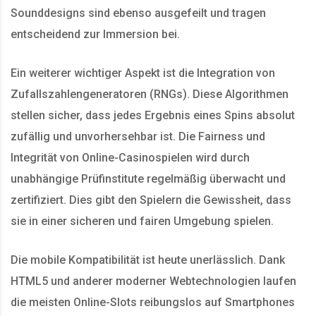
Sounddesigns sind ebenso ausgefeilt und tragen
entscheidend zur Immersion bei.
Ein weiterer wichtiger Aspekt ist die Integration von
Zufallszahlengeneratoren (RNGs). Diese Algorithmen
stellen sicher, dass jedes Ergebnis eines Spins absolut
zufällig und unvorhersehbar ist. Die Fairness und
Integrität von Online-Casinospielen wird durch
unabhängige Prüfinstitute regelmäßig überwacht und
zertifiziert. Dies gibt den Spielern die Gewissheit, dass
sie in einer sicheren und fairen Umgebung spielen.
Die mobile Kompatibilität ist heute unerlässlich. Dank
HTML5 und anderer moderner Webtechnologien laufen
die meisten Online-Slots reibungslos auf Smartphones