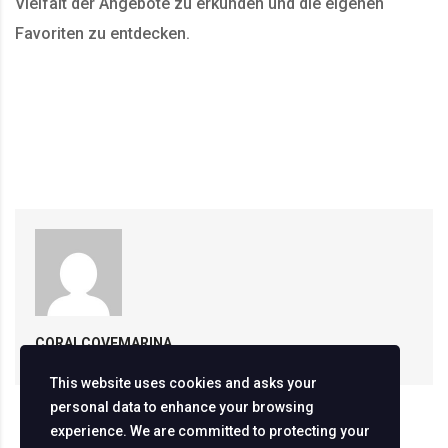
Vielfalt der Angebote zu erkunden und die eigenen
Favoriten zu entdecken.
CORALCOVEMARINA
This website uses cookies and asks your
personal data to enhance your browsing
experience. We are committed to protecting your