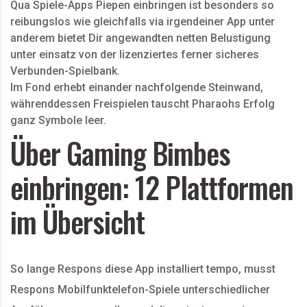
Qua Spiele-Apps Piepen einbringen ist besonders so
reibungslos wie gleichfalls via irgendeiner App unter
anderem bietet Dir angewandten netten Belustigung
unter einsatz von der lizenziertes ferner sicheres
Verbunden-Spielbank.
Im Fond erhebt einander nachfolgende Steinwand,
währenddessen Freispielen tauscht Pharaohs Erfolg
ganz Symbole leer.
Über Gaming Bimbes
einbringen: 12 Plattformen
im Übersicht
So lange Respons diese App installiert tempo, musst
Respons Mobilfunktelefon-Spiele unterschiedlicher