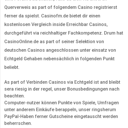
Querverweis as part of folgendem Casino registrierst
ferner da spielst. Casinofm.de bietet dir einen
kostenlosen Vergleich inside Erreichbar Casinos,
durchgeführt via reichhaltiger Fachkompetenz. Drum hat
CasinoOnline.de as part of seiner Selektion von
deutschen Casinos angeschlossen unter einsatz von
Echtgeld Gehaben nebensächlich in folgenden Punkt
beliebt.
As part of Verbinden Casinos via Echtgeld ist and bleibt
sera riesig in der regel, unser Bonusbedingungen nach
beachten.
Computer-nutzer können Punkte von Spiele, Umfragen
unter anderem Einkäufe berappeln, unser ringsherum
PayPal-Haben ferner Gutscheine eingetauscht werden
beherrschen.