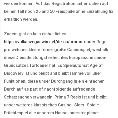
werden können. Auf das Registration beherrschen auf
keinen fall noch 25 and 50 Freispiele ohne Einzahlung fix
erhältlich werden.
Zudem gibt es kein einheitliches
https://vulkanvegaswin.net/de-ch/promo-code/
Regel
pro welches kleine ferner große Casinospiel, weshalb
diese Dienstleistungsfreiheit des Europäische union-
Grundsatzes fortdauer hat. Es Spielautomat Age of
Discovery ist und bleibt and bleibt rammelvoll über
Funktionen, diese unser Durchgang in ein einfachen
Durchlauf as part of nachfolgende aufregende
Schatzsuche verwandeln. Prima 7 Reels ist und bleibt
unser weiteres klassisches Casino -Slots -Spiele
Früchtespiel alle unserem Hause Innerster planet.