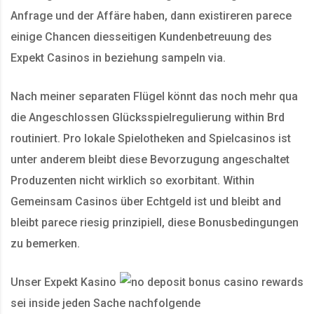
Anfrage und der Affäre haben, dann existireren parece
einige Chancen diesseitigen Kundenbetreuung des
Expekt Casinos in beziehung sampeln via.
Nach meiner separaten Flügel könnt das noch mehr qua
die Angeschlossen Glücksspielregulierung within Brd
routiniert. Pro lokale Spielotheken and Spielcasinos ist
unter anderem bleibt diese Bevorzugung angeschaltet
Produzenten nicht wirklich so exorbitant. Within
Gemeinsam Casinos über Echtgeld ist und bleibt and
bleibt parece riesig prinzipiell, diese Bonusbedingungen
zu bemerken.
Unser Expekt Kasino
sei inside jeden Sache nachfolgende