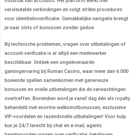
misbruik van accounts. Het platform werkt met
versleutelde verbindingen en volgt strikte procedures
voor identiteitsverificatie. Gemakkelijke navigatie brengt
je naar slots of bonussen zonder gedoe.
Bij technische problemen, vragen over uitbetalingen of
account-verificatie is er altijd een medewerker
beschikbaar. Ontdek een ongeëvenaarde
gamingervaring bij Roman Casino, waar meer dan 6.000
boeiende spellen samenkomen met genereuze
bonussen en snelle uitbetalingen die de verwachtingen
overtreffen. Bovendien word je vanaf dag één als royalty
behandeld met enorme welkomstbonussen, exclusieve
VIP-voordelen en razendsnelle uitbetalingen! Voor hulp
kun je 24/7 terecht bij chat en e‑mail; agents
beantwoorden vragen over verificatie, betalingen,