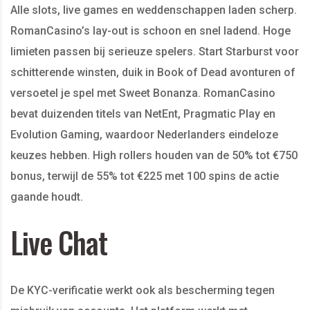
Alle slots, live games en weddenschappen laden scherp.
RomanCasino’s lay-out is schoon en snel ladend. Hoge
limieten passen bij serieuze spelers. Start Starburst voor
schitterende winsten, duik in Book of Dead avonturen of
versoetel je spel met Sweet Bonanza. RomanCasino
bevat duizenden titels van NetEnt, Pragmatic Play en
Evolution Gaming, waardoor Nederlanders eindeloze
keuzes hebben. High rollers houden van de 50% tot €750
bonus, terwijl de 55% tot €225 met 100 spins de actie
gaande houdt.
Live Chat
De KYC-verificatie werkt ook als bescherming tegen