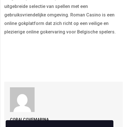
uitgebreide selectie van spellen met een
gebruiksvriendelijke omgeving. Roman Casino is een
online gokplatform dat zich richt op een veilige en
plezierige online gokervaring voor Belgische spelers.
CORALCOVEMARINA