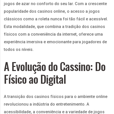
jogos de azar no conforto do seu lar. Com a crescente
popularidade dos casinos online, o acesso a jogos
clássicos como a roleta nunca foi tão fácil e acessível.
Esta modalidade, que combina a tradição dos casinos
físicos com a conveniência da internet, oferece uma
experiência imersiva e emocionante para jogadores de
todos os níveis.
A Evolução do Cassino: Do
Físico ao Digital
A transição dos casinos físicos para o ambiente online
revolucionou a indústria do entretenimento. A
acessibilidade, a conveniência e a variedade de jogos