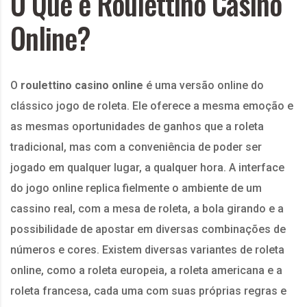
O Que é Roulettino Casino
Online?
O
roulettino casino online
é uma versão online do
clássico jogo de roleta. Ele oferece a mesma emoção e
as mesmas oportunidades de ganhos que a roleta
tradicional, mas com a conveniência de poder ser
jogado em qualquer lugar, a qualquer hora. A interface
do jogo online replica fielmente o ambiente de um
cassino real, com a mesa de roleta, a bola girando e a
possibilidade de apostar em diversas combinações de
números e cores. Existem diversas variantes de roleta
online, como a roleta europeia, a roleta americana e a
roleta francesa, cada uma com suas próprias regras e