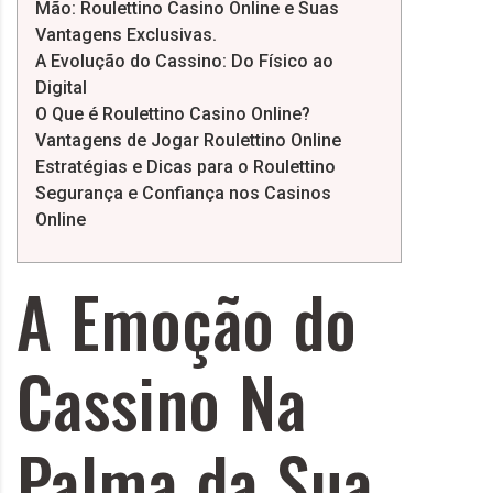
Mão: Roulettino Casino Online e Suas
Vantagens Exclusivas.
A Evolução do Cassino: Do Físico ao
Digital
O Que é Roulettino Casino Online?
Vantagens de Jogar Roulettino Online
Estratégias e Dicas para o Roulettino
Segurança e Confiança nos Casinos
Online
A Emoção do
Cassino Na
Palma da Sua