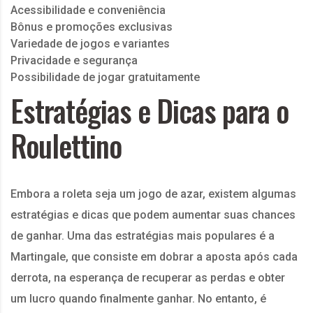
Acessibilidade e conveniência
Bônus e promoções exclusivas
Variedade de jogos e variantes
Privacidade e segurança
Possibilidade de jogar gratuitamente
Estratégias e Dicas para o
Roulettino
Embora a roleta seja um jogo de azar, existem algumas
estratégias e dicas que podem aumentar suas chances
de ganhar. Uma das estratégias mais populares é a
Martingale, que consiste em dobrar a aposta após cada
derrota, na esperança de recuperar as perdas e obter
um lucro quando finalmente ganhar. No entanto, é