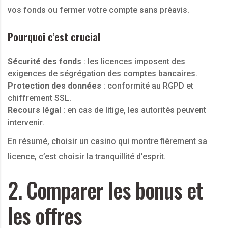
vos fonds ou fermer votre compte sans préavis.
Pourquoi c’est crucial
Sécurité des fonds
: les licences imposent des
exigences de ségrégation des comptes bancaires.
Protection des données
: conformité au RGPD et
chiffrement SSL.
Recours légal
: en cas de litige, les autorités peuvent
intervenir.
En résumé, choisir un casino qui montre fièrement sa
licence, c’est choisir la tranquillité d’esprit.
2. Comparer les bonus et
les offres