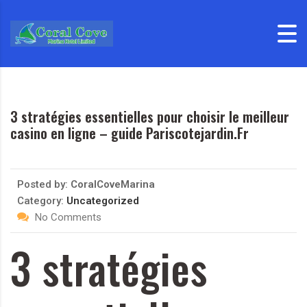
Skip to content
3 stratégies essentielles pour choisir le meilleur
casino en ligne – guide Pariscotejardin.Fr
Posted by:
CoralCoveMarina
Category:
Uncategorized
No Comments
3 stratégies