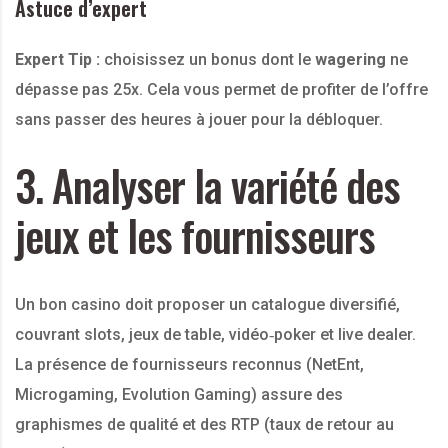
Astuce d’expert
Expert Tip :
choisissez un bonus dont le
wagering
ne
dépasse pas 25x. Cela vous permet de profiter de l’offre
sans passer des heures à jouer pour la débloquer.
3. Analyser la variété des
jeux et les fournisseurs
Un bon casino doit proposer un catalogue diversifié,
couvrant slots, jeux de table, vidéo‑poker et live dealer.
La présence de fournisseurs reconnus (NetEnt,
Microgaming, Evolution Gaming) assure des
graphismes de qualité et des RTP (taux de retour au