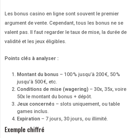
Les bonus casino en ligne sont souvent le premier
argument de vente. Cependant, tous les bonus ne se
valent pas. Il faut regarder le taux de mise, la durée de
validité et les jeux éligibles.
Points clés à analyser :
Montant du bonus
– 100 % jusqu’à 200 €, 50 %
jusqu’à 500 €, etc.
Conditions de mise (wagering)
– 30x, 35x, voire
50x le montant du bonus + dépôt.
Jeux concernés
– slots uniquement, ou table
games inclus.
Expiration
– 7 jours, 30 jours, ou illimité.
Exemple chiffré