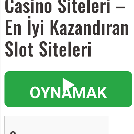
Casino Siteleri –
En İyi Kazandıran
Slot Siteleri
▶️
OYNAMAK