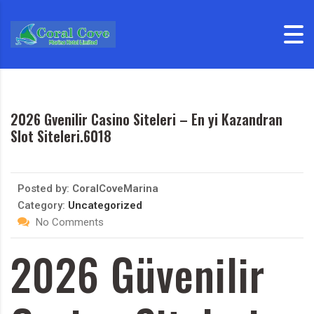
Skip to content
2026 Gvenilir Casino Siteleri – En yi Kazandran
Slot Siteleri.6018
Posted by:
CoralCoveMarina
Category:
Uncategorized
No Comments
2026 Güvenilir