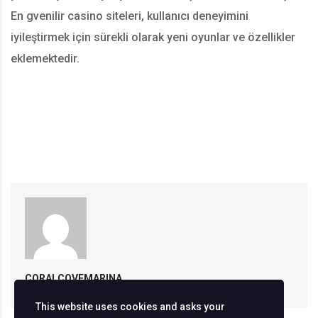
En gvenilir casino siteleri, kullanıcı deneyimini
iyileştirmek için sürekli olarak yeni oyunlar ve özellikler
eklemektedir.
CORALCOVEMARINA
This website uses cookies and asks your