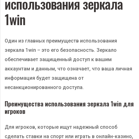
использования зеркала
1win
Один из главных преимуществ использования
зеркала 1win – это его безопасность. Зеркало
обеспечивает защищенный доступ к вашим
аккаунтам и данным, что означает, что ваша личная
информация будет защищена от
несанкционированного доступа.
Преимущества использования зеркала 1win для
игроков
Для игроков, которые ищут надежный способ
сделать ставки на спорт или играть в онлайн-казино,