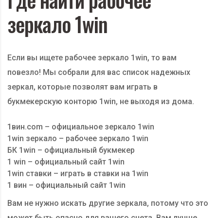
зеркало 1win
Если вы ищете рабочее зеркало 1win, то вам
повезло! Мы собрали для вас список надежных
зеркал, которые позволят вам играть в
букмекерскую конторю 1win, не выходя из дома.
1вин.com – официальное зеркало 1win
1win зеркало – рабочее зеркало 1win
БК 1win – официальный букмекер
1 win – официальный сайт 1win
1win ставки – играть в ставки на 1win
1 вин – официальный сайт 1win
Вам не нужно искать другие зеркала, потому что это
может быть опасно для вашего счета. Вам лучше