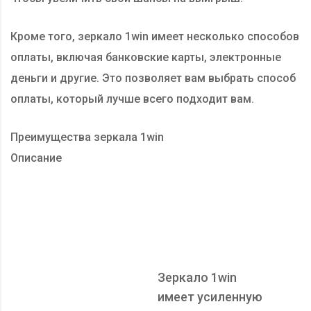
Кроме того, зеркало 1win имеет несколько способов
оплаты, включая банковские карты, электронные
деньги и другие. Это позволяет вам выбрать способ
оплаты, который лучше всего подходит вам.
Преимущества зеркала 1win
Описание
Зеркало 1win
имеет усиленную