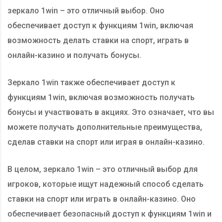
зеркало 1win – это отличный выбор. Оно
обеспечивает доступ к функциям 1win, включая
возможность делать ставки на спорт, играть в
онлайн-казино и получать бонусы.
Зеркало 1win также обеспечивает доступ к
функциям 1win, включая возможность получать
бонусы и участвовать в акциях. Это означает, что вы
можете получать дополнительные преимущества,
сделав ставки на спорт или играя в онлайн-казино.
В целом, зеркало 1win – это отличный выбор для
игроков, которые ищут надежный способ сделать
ставки на спорт или играть в онлайн-казино. Оно
обеспечивает безопасный доступ к функциям 1win и