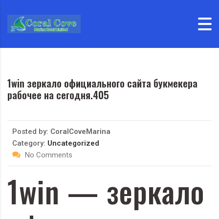
Skip to content
1win зеркало официального сайта букмекера
рабочее на сегодня.405
Posted by:
CoralCoveMarina
Category:
Uncategorized
No Comments
1win — зеркало