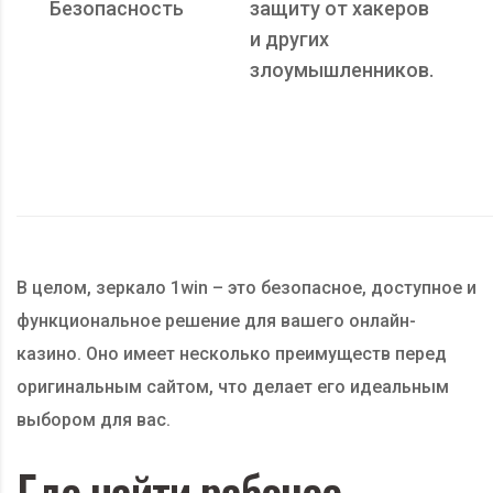
Безопасность
защиту от хакеров
и других
злоумышленников.
В целом, зеркало 1win – это безопасное, доступное и
функциональное решение для вашего онлайн-
казино. Оно имеет несколько преимуществ перед
оригинальным сайтом, что делает его идеальным
выбором для вас.
Где найти рабочее