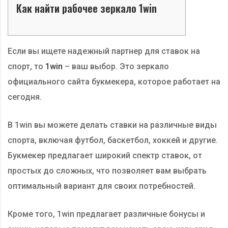
Как найти рабочее зеркало 1win
Если вы ищете надежный партнер для ставок на
спорт, то
1win
– ваш выбор. Это зеркало
официального сайта букмекера, которое работает на
сегодня.
В 1win вы можете делать ставки на различные виды
спорта, включая футбол, баскетбол, хоккей и другие.
Букмекер предлагает широкий спектр ставок, от
простых до сложных, что позволяет вам выбрать
оптимальный вариант для своих потребностей.
Кроме того, 1win предлагает различные бонусы и