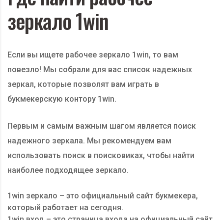
зеркало 1win
Если вы ищете рабочее зеркало 1win, то вам
повезло! Мы собрали для вас список надежных
зеркал, которые позволят вам играть в
букмекерскую контору 1win.
Первым и самым важным шагом является поиск
надежного зеркала. Мы рекомендуем вам
использовать поиск в поисковиках, чтобы найти
наиболее подходящее зеркало.
1win зеркало – это официальный сайт букмекера,
который работает на сегодня.
1win вход – это страница входа на официальный сайт