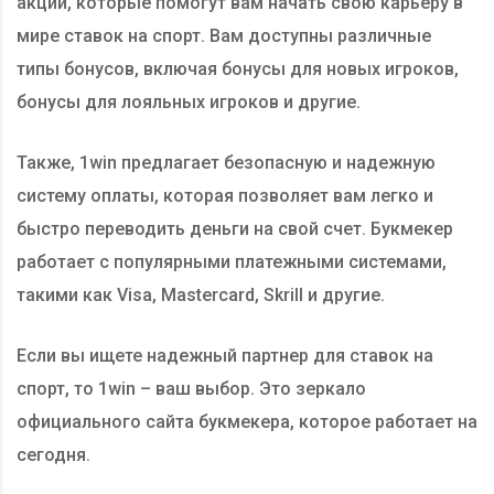
акции, которые помогут вам начать свою карьеру в
мире ставок на спорт. Вам доступны различные
типы бонусов, включая бонусы для новых игроков,
бонусы для лояльных игроков и другие.
Также, 1win предлагает безопасную и надежную
систему оплаты, которая позволяет вам легко и
быстро переводить деньги на свой счет. Букмекер
работает с популярными платежными системами,
такими как Visa, Mastercard, Skrill и другие.
Если вы ищете надежный партнер для ставок на
спорт, то 1win – ваш выбор. Это зеркало
официального сайта букмекера, которое работает на
сегодня.