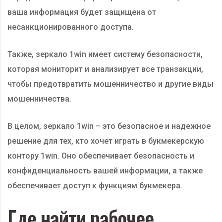
ваша информация будет защищена от
несанкционированного доступа.
Также, зеркало 1win имеет систему безопасности,
которая мониторит и анализирует все транзакции,
чтобы предотвратить мошенничество и другие виды
мошенничества.
В целом, зеркало 1win – это безопасное и надежное
решение для тех, кто хочет играть в букмекерскую
контору 1win. Оно обеспечивает безопасность и
конфиденциальность вашей информации, а также
обеспечивает доступ к функциям букмекера.
Где найти рабочее