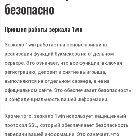
безопасно
Принцип работы зеркала 1win
Зеркало 1win работает на основе принципа
реализации функций букмекера на отдельном
сервере. Это означает, что все функции, включая
регистрацию, депозит и снятие выигрыша,
выполняются на отдельном сервере, а не на
официальном сайте. Это обеспечивает безопасность
и конфиденциальность вашей информации.
Кроме того, зеркало 1win использует защищенный
протокол SSL, который обеспечивает безопасность
передачи вашей информации. Это означает, что