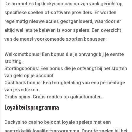
De promoties bij duckysino casino zijn vaak gericht op
specifieke spellen of software providers. Er worden
regelmatig nieuwe acties georganiseerd, waardoor er
altijd wel iets te beleven is voor spelers. Een overzicht
van de meest voorkomende soorten bonussen:
Welkomstbonus: Een bonus die je ontvangt bij je eerste
storting.
Stortingsbonus: Een bonus die je ontvangt bij het storten
van geld op je account.
Cashback bonus: Een terugbetaling van een percentage
van je verliezen.
Gratis spins: Gratis rondes op gokautomaten.
Loyaliteitsprogramma
Duckysino casino beloont loyale spelers met een
aantrekkelijk loyaliteitsprogramma. Door te spelen bij het