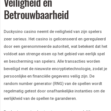
Veiligheid en
Betrouwbaarheid
Duckysino casino neemt de veiligheid van zijn spelers
zeer serieus. Het casino is gelicenseerd en gereguleerd
door een gerenommeerde autoriteit, wat betekent dat het
voldoet aan strenge eisen op het gebied van eerlijk spel
en bescherming van spelers. Alle transacties worden
beveiligd met de nieuwste encryptietechnologie, zodat je
persoonlijke en financiële gegevens veilig zijn. De
random number generator (RNG) van de spellen wordt
regelmatig getest door onafhankelijke instanties om de
eerlijkheid van de spellen te garanderen.