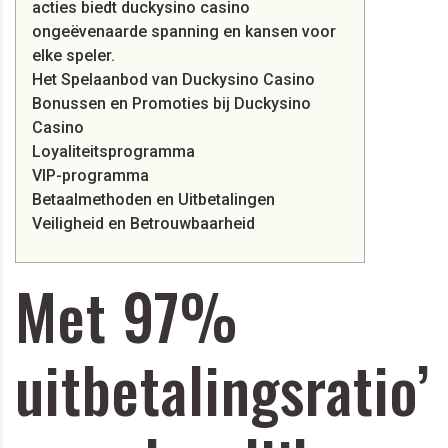
acties biedt duckysino casino
ongeëvenaarde spanning en kansen voor
elke speler.
Het Spelaanbod van Duckysino Casino
Bonussen en Promoties bij Duckysino
Casino
Loyaliteitsprogramma
VIP-programma
Betaalmethoden en Uitbetalingen
Veiligheid en Betrouwbaarheid
Met 97%
uitbetalingsratio’