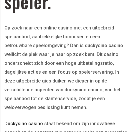
speler.
Op zoek naar een online casino met een uitgebreid
spelaanbod, aantrekkelijke bonussen en een
betrouwbare speelomgeving? Dan is
duckysino casino
wellicht de plek waar je naar op zoek bent. Dit casino
onderscheidt zich door een hoge uitbetalingsratio,
dagelijkse acties en een focus op spelerservaring. In
deze uitgebreide gids duiken we dieper in op de
verschillende aspecten van duckysino casino, van het
spelaanbod tot de klantenservice, zodat je een
weloverwogen beslissing kunt nemen.
Duckysino casino
staat bekend om zijn innovatieve