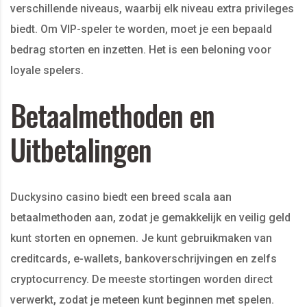
verschillende niveaus, waarbij elk niveau extra privileges
biedt. Om VIP-speler te worden, moet je een bepaald
bedrag storten en inzetten. Het is een beloning voor
loyale spelers.
Betaalmethoden en
Uitbetalingen
Duckysino casino biedt een breed scala aan
betaalmethoden aan, zodat je gemakkelijk en veilig geld
kunt storten en opnemen. Je kunt gebruikmaken van
creditcards, e-wallets, bankoverschrijvingen en zelfs
cryptocurrency. De meeste stortingen worden direct
verwerkt, zodat je meteen kunt beginnen met spelen.