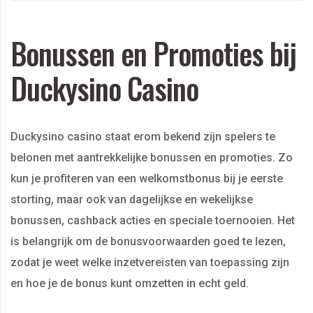
Bonussen en Promoties bij
Duckysino Casino
Duckysino casino staat erom bekend zijn spelers te
belonen met aantrekkelijke bonussen en promoties. Zo
kun je profiteren van een welkomstbonus bij je eerste
storting, maar ook van dagelijkse en wekelijkse
bonussen, cashback acties en speciale toernooien. Het
is belangrijk om de bonusvoorwaarden goed te lezen,
zodat je weet welke inzetvereisten van toepassing zijn
en hoe je de bonus kunt omzetten in echt geld.