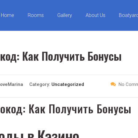
Home
Rooms
Gallery
About Us
Boatyar
окод: Как Получить Бонусы
CoveMarina
Category:
Uncategorized
No Comm
мокод: Как Получить Бонусы
оды в Казино