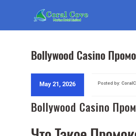
Skip to content
Bollywood Casino Пром
May 21, 2026
Posted by:
Coral
Bollywood Casino Про
Что Такое Промок