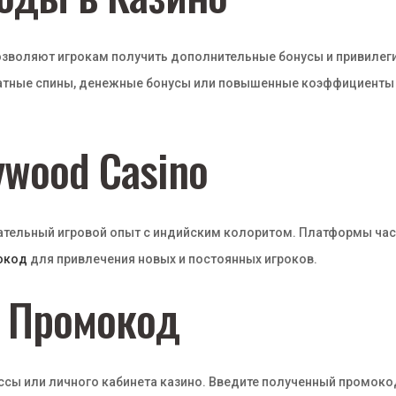
зволяют игрокам получить дополнительные бонусы и привилеги
платные спины, денежные бонусы или повышенные коэффициенты
ywood Casino
кательный игровой опыт с индийским колоритом. Платформы ча
мокод
для привлечения новых и постоянных игроков.
ь Промокод
ссы или личного кабинета казино. Введите полученный промокод