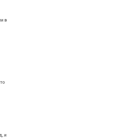
и в
сто
, и