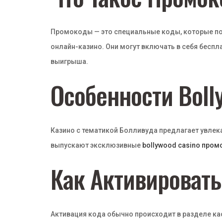
Промокоды — это специальные коды, которые по
онлайн-казино. Они могут включать в себя бес
выигрыша.
Особенности Boll
Казино с тематикой Болливуда предлагает увле
выпускают эксклюзивные
bollywood casino про
Как Активироват
Активация кода обычно происходит в разделе ка