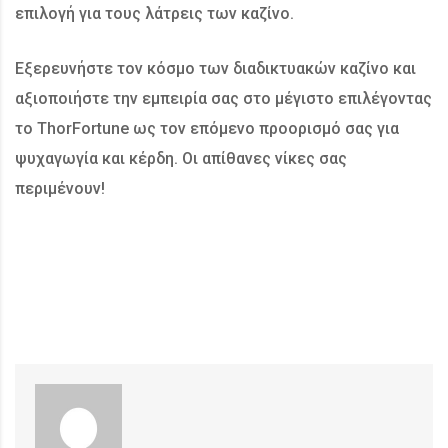
επιλογή για τους λάτρεις των καζίνο.
Εξερευνήστε τον κόσμο των διαδικτυακών καζίνο και
αξιοποιήστε την εμπειρία σας στο μέγιστο επιλέγοντας
το ThorFortune ως τον επόμενο προορισμό σας για
ψυχαγωγία και κέρδη. Οι απίθανες νίκες σας
περιμένουν!