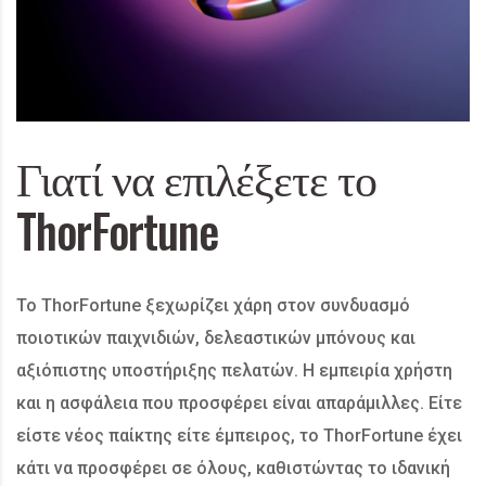
Γιατί να επιλέξετε το
ThorFortune
Το ThorFortune ξεχωρίζει χάρη στον συνδυασμό
ποιοτικών παιχνιδιών, δελεαστικών μπόνους και
αξιόπιστης υποστήριξης πελατών. Η εμπειρία χρήστη
και η ασφάλεια που προσφέρει είναι απαράμιλλες. Είτε
είστε νέος παίκτης είτε έμπειρος, το ThorFortune έχει
κάτι να προσφέρει σε όλους, καθιστώντας το ιδανική