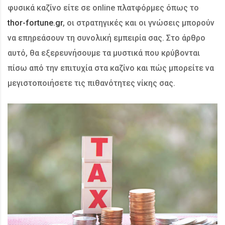
φυσικά καζίνο είτε σε online πλατφόρμες όπως το
thor-fortune.gr
, οι στρατηγικές και οι γνώσεις μπορούν
να επηρεάσουν τη συνολική εμπειρία σας. Στο άρθρο
αυτό, θα εξερευνήσουμε τα μυστικά που κρύβονται
πίσω από την επιτυχία στα καζίνο και πώς μπορείτε να
μεγιστοποιήσετε τις πιθανότητες νίκης σας.